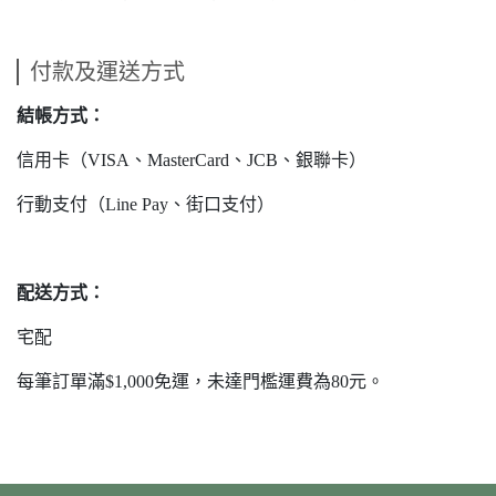
付款及運送方式
結帳方式：
信用卡（VISA、MasterCard、JCB、銀聯卡）
行動支付（Line Pay、街口支付）
配送方式：
宅配
每筆訂單滿$1,000免運，未達門檻運費為80元。