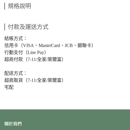
規格說明
付款及運送方式
結帳方式：
信用卡（VISA、MasterCard、JCB、銀聯卡）
行動支付（Line Pay）
超商付款（7-11/全家/萊爾富）
配送方式：
超商取貨（7-11/全家/萊爾富）
宅配
關於我們