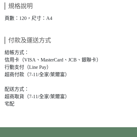
規格說明
頁數：120，尺寸：A4
付款及運送方式
結帳方式：
信用卡（VISA、MasterCard、JCB、銀聯卡）
行動支付（Line Pay）
超商付款（7-11/全家/萊爾富）
配送方式：
超商取貨（7-11/全家/萊爾富）
宅配