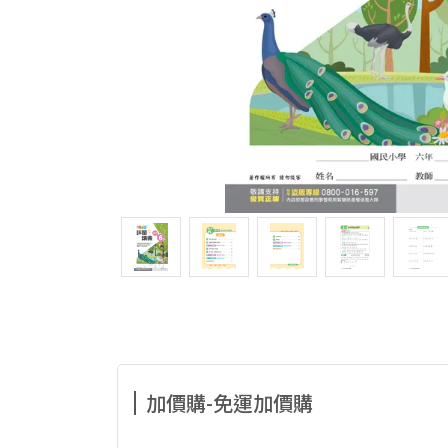
加價購-免運加價購