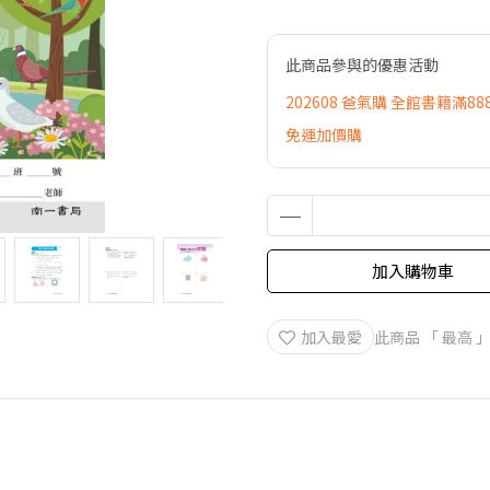
此商品參與的優惠活動
202608 爸氣購 全館書籍滿88
免運加價購
加入購物車
加入最愛
此商品 「 最高