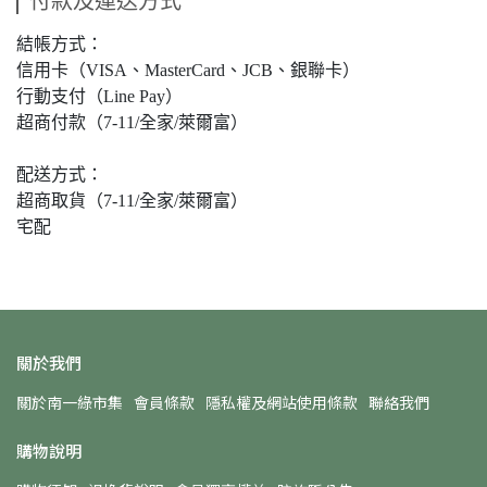
付款及運送方式
結帳方式：
信用卡（VISA、MasterCard、JCB、銀聯卡）
行動支付（Line Pay）
超商付款（7-11/全家/萊爾富）
配送方式：
超商取貨（7-11/全家/萊爾富）
宅配
關於我們
關於南一綠市集
會員條款
隱私權及網站使用條款
聯絡我們
購物說明