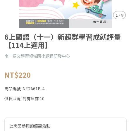
1
/
8
6上國語（十一）新超群學習成就評量
【114上適用】
南一語文學習領域國小課程研發中心
NT$220
商品編號:
NE2A61B-4
供貨狀況:
尚有庫存 10
此商品參與的優惠活動