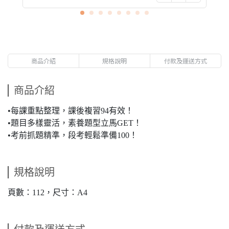
商品介紹
規格說明
付款及運送方式
商品介紹
•每課重點整理，課後複習94有效！
•題目多樣靈活，素養題型立馬GET！
•考前抓題精準，段考輕鬆準備100！
規格說明
頁數：112，尺寸：A4