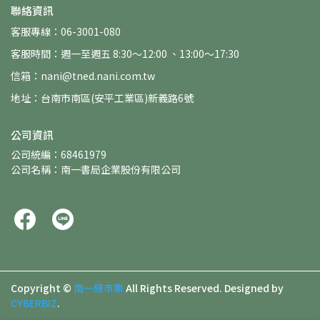
聯絡資訊
客服專線：06-3001-080
客服時間：週一至週五 8:30～12:00 、13:00～17:30
信箱：nani@tned.nani.com.tw
地址：台南市南區(安平工業區)新義路6號
公司資訊
公司統編：68461979
公司名稱：南一書局企業股份有限公司
Copyright ©
南一綠市集
All Rights Reserved.
Designed by
CYBERBIZ
.