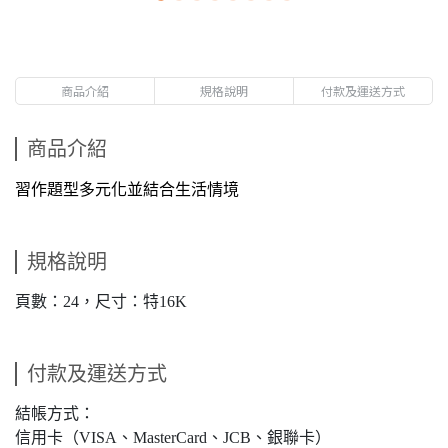
商品介紹
規格說明
付款及運送方式
商品介紹
習作題型多元化並結合生活情境
規格說明
頁數：24，尺寸：特16K
付款及運送方式
結帳方式：
信用卡（VISA、MasterCard、JCB、銀聯卡）