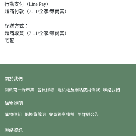
行動支付（Line Pay）
超商付款（7-11/全家/萊爾富）
配送方式：
超商取貨（7-11/全家/萊爾富）
宅配
關於我們
關於南一綠市集
會員條款
隱私權及網站使用條款
聯絡我們
購物說明
購物須知
退換貨說明
會員獨享權益
防詐騙公告
聯絡資訊