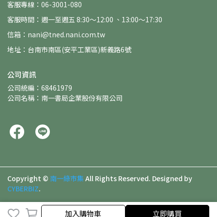
客服專線：06-3001-080
客服時間：週一至週五 8:30～12:00 、13:00～17:30
信箱：nani@tned.nani.com.tw
地址：台南市南區(安平工業區)新義路6號
公司資訊
公司統編：68461979
公司名稱：南一書局企業股份有限公司
Copyright ©
南一綠市集
All Rights Reserved.
Designed by
CYBERBIZ
.
加入購物車
立即購買