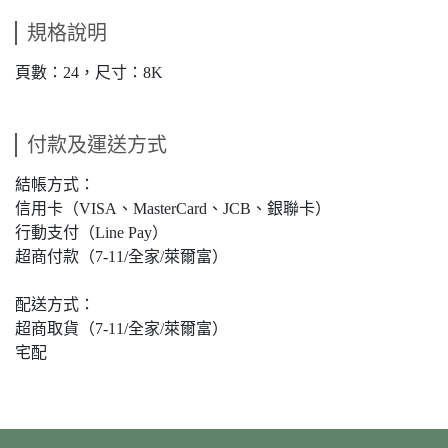
規格說明
頁數：24，尺寸：8K
付款及運送方式
結帳方式：
信用卡（VISA、MasterCard、JCB、銀聯卡）
行動支付（Line Pay）
超商付款（7-11/全家/萊爾富）
配送方式：
超商取貨（7-11/全家/萊爾富）
宅配