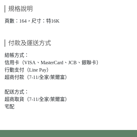
規格說明
頁數：164，尺寸：特16K
付款及運送方式
結帳方式：
信用卡（VISA、MasterCard、JCB、銀聯卡）
行動支付（Line Pay）
超商付款（7-11/全家/萊爾富）
配送方式：
超商取貨（7-11/全家/萊爾富）
宅配