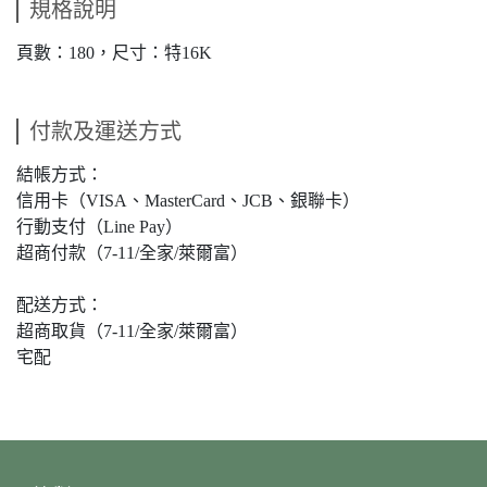
規格說明
頁數：180，尺寸：特16K
付款及運送方式
結帳方式：
信用卡（VISA、MasterCard、JCB、銀聯卡）
行動支付（Line Pay）
超商付款（7-11/全家/萊爾富）
配送方式：
超商取貨（7-11/全家/萊爾富）
宅配