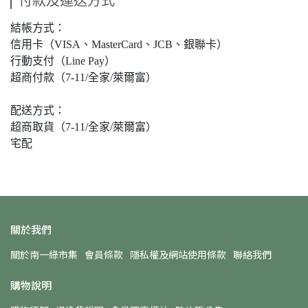
付款及運送方式
結帳方式：
信用卡（VISA、MasterCard、JCB、銀聯卡）
行動支付（Line Pay）
超商付款（7-11/全家/萊爾富）
配送方式：
超商取貨（7-11/全家/萊爾富）
宅配
關於我們
關於南一綠市集
會員條款
隱私權及網站使用條款
聯絡我們
購物說明