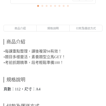
商品介紹
規格說明
付款及運送方式
商品介紹
•每課重點整理，課後複習94有效！
•題目多樣靈活，素養題型立馬GET！
•考前抓題精準，段考輕鬆準備100！
規格說明
頁數：112，尺寸：A4