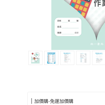
加價購-免運加價購