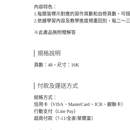
內容特色：
1.每題皆標示對應的習作頁數和自修頁數，可
2.依據學習內容及教學進度規畫回別，每二～
※此產品無附贈解答
規格說明
頁數：48，尺寸：16K
付款及運送方式
結帳方式：
信用卡（VISA、MasterCard、JCB、銀聯卡）
行動支付（Line Pay）
超商付款（7-11/全家/萊爾富）