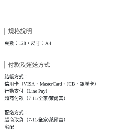
規格說明
頁數：128，尺寸：A4
付款及運送方式
結帳方式：
信用卡（VISA、MasterCard、JCB、銀聯卡）
行動支付（Line Pay）
超商付款（7-11/全家/萊爾富）
配送方式：
超商取貨（7-11/全家/萊爾富）
宅配