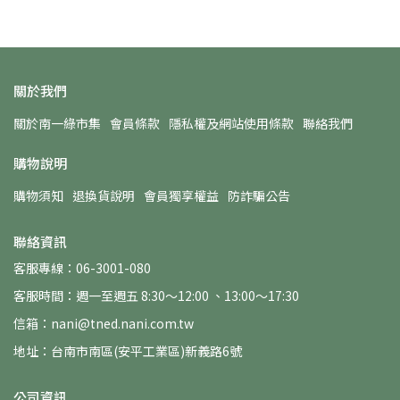
關於我們
關於南一綠市集
會員條款
隱私權及網站使用條款
聯絡我們
購物說明
購物須知
退換貨說明
會員獨享權益
防詐騙公告
聯絡資訊
客服專線：06-3001-080
客服時間：週一至週五 8:30～12:00 、13:00～17:30
信箱：nani@tned.nani.com.tw
地址：台南市南區(安平工業區)新義路6號
公司資訊