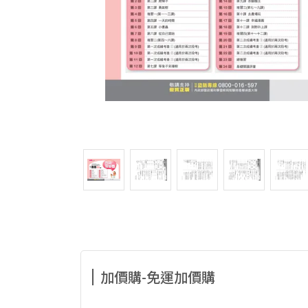
加價購-免運加價購