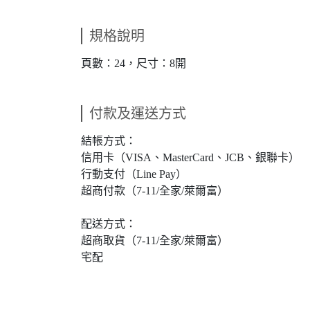
規格說明
頁數：24，尺寸：8開
付款及運送方式
結帳方式：
信用卡（VISA、MasterCard、JCB、銀聯卡）
行動支付（Line Pay）
超商付款（7-11/全家/萊爾富）
配送方式：
超商取貨（7-11/全家/萊爾富）
宅配