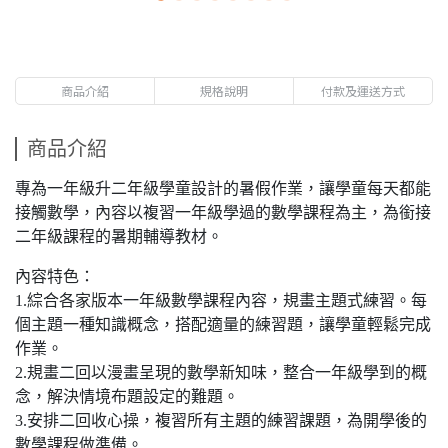
商品介紹
規格說明
付款及運送方式
商品介紹
專為一年級升二年級學童設計的暑假作業，讓學童每天都能
接觸數學，內容以複習一年級學過的數學課程為主，為銜接
二年級課程的暑期輔導教材。
內容特色：
1.綜合各家版本一年級數學課程內容，規畫主題式練習。每
個主題一種知識概念，搭配適量的練習題，讓學童輕鬆完成
作業。
2.規畫二回以漫畫呈現的數學新知味，整合一年級學到的概
念，解決情境布題設定的難題。
3.安排二回收心操，複習所有主題的練習課題，為開學後的
數學課程做準備。