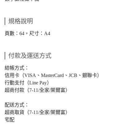
規格說明
頁數：64，尺寸：A4
付款及運送方式
結帳方式：
信用卡（VISA、MasterCard、JCB、銀聯卡）
行動支付（Line Pay）
超商付款（7-11/全家/萊爾富）
配送方式：
超商取貨（7-11/全家/萊爾富）
宅配