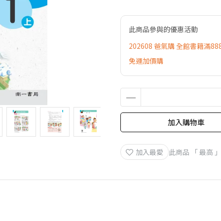
此商品參與的優惠活動
202608 爸氣購 全館書籍滿88
免運加價購
加入購物車
加入最愛
此商品 「 最高