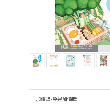
加價購-免運加價購