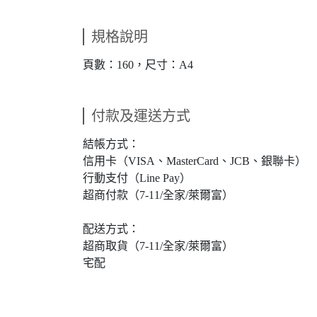
規格說明
頁數：160，尺寸：A4
付款及運送方式
結帳方式：
信用卡（VISA、MasterCard、JCB、銀聯卡）
行動支付（Line Pay）
超商付款（7-11/全家/萊爾富）
配送方式：
超商取貨（7-11/全家/萊爾富）
宅配