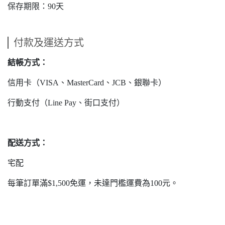
保存期限：90天
付款及運送方式
結帳方式：
信用卡（VISA、MasterCard、JCB、銀聯卡）
行動支付（Line Pay、街口支付）
配送方式：
宅配
每筆訂單滿$1,500免運，未達門檻運費為100元。