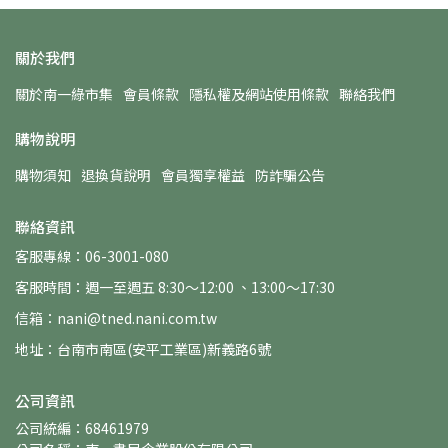
關於我們
關於南一綠市集
會員條款
隱私權及網站使用條款
聯絡我們
購物說明
購物須知
退換貨說明
會員獨享權益
防詐騙公告
聯絡資訊
客服專線：06-3001-080
客服時間：週一至週五 8:30～12:00 、13:00～17:30
信箱：nani@tned.nani.com.tw
地址：台南市南區(安平工業區)新義路6號
公司資訊
公司統編：68461979