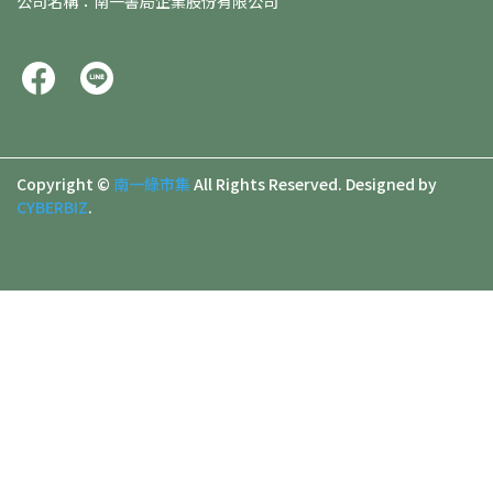
公司名稱：南一書局企業股份有限公司
Copyright ©
南一綠市集
All Rights Reserved.
Designed by
CYBERBIZ
.