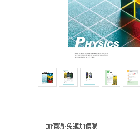
加價購-免運加價購