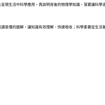
先呈現生活中科學應用，再說明背後的物理學知識，落實讓科學
易讀易懂的圖解，讓知識有效理解、快速吸收；科學素養從生活