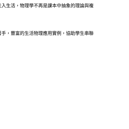
走入生活，物理學不再是課本中抽象的理論與複
著手，豐富的生活物理應用實例，協助學生串聯