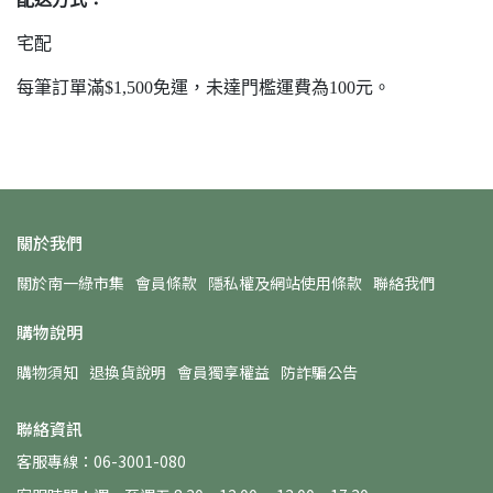
宅配
每筆訂單滿$1,500免運，未達門檻運費為100元。
關於我們
關於南一綠市集
會員條款
隱私權及網站使用條款
聯絡我們
購物說明
購物須知
退換貨說明
會員獨享權益
防詐騙公告
聯絡資訊
客服專線：06-3001-080