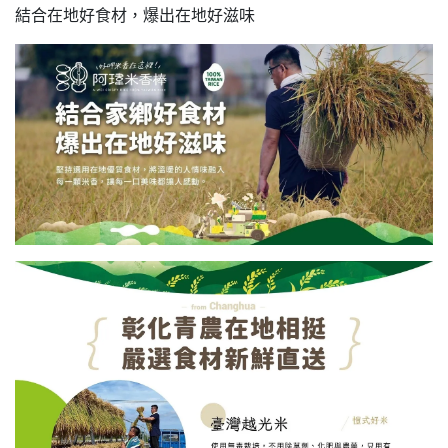
結合在地好食材，爆出在地好滋味