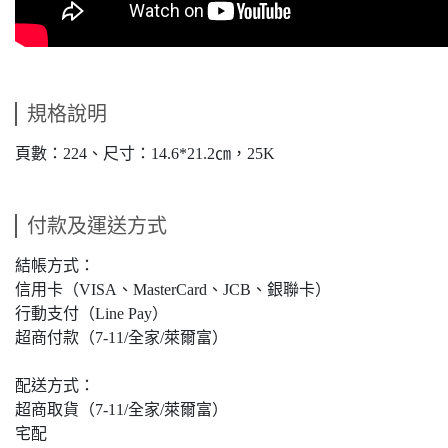
規格說明
頁數：224、尺寸：14.6*21.2㎝，25K
付款及運送方式
結帳方式：
信用卡（VISA、MasterCard、JCB、銀聯卡）
行動支付（Line Pay）
超商付款（7-11/全家/萊爾富）
配送方式：
超商取貨（7-11/全家/萊爾富）
宅配