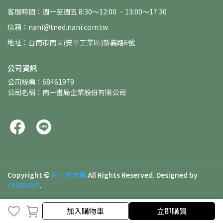
客服時間：週一至週五 8:30～12:00 、13:00～17:30
信箱：nani@tned.nani.com.tw
地址：台南市南區(安平工業區)新義路6號
公司資訊
公司統編：68461979
公司名稱：南一書局企業股份有限公司
Copyright ©
南一綠市集
All Rights Reserved.
Designed by
CYBERBIZ
.
加入購物車
立即購買