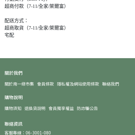
超商付款（7-11/全家/萊爾富）
配送方式：
超商取貨（7-11/全家/萊爾富）
宅配
關於我們
關於南一綠市集
會員條款
隱私權及網站使用條款
聯絡我們
購物說明
購物須知
退換貨說明
會員獨享權益
防詐騙公告
聯絡資訊
客服專線：06-3001-080