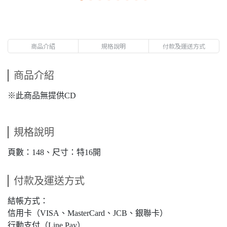
商品介紹
規格說明
付款及運送方式
商品介紹
※此商品無提供CD
規格說明
頁數：148、尺寸：特16開
付款及運送方式
結帳方式：
信用卡（VISA、MasterCard、JCB、銀聯卡）
行動支付（Line Pay）