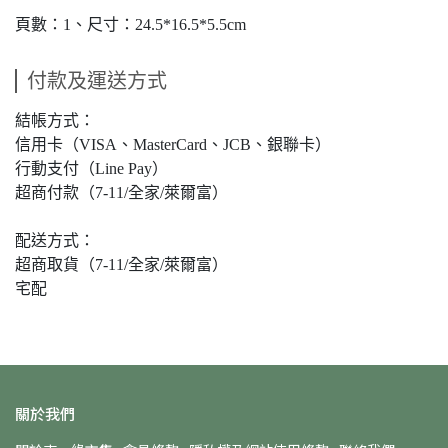
頁數：1、尺寸：24.5*16.5*5.5cm
付款及運送方式
結帳方式：
信用卡（VISA、MasterCard、JCB、銀聯卡）
行動支付（Line Pay）
超商付款（7-11/全家/萊爾富）
配送方式：
超商取貨（7-11/全家/萊爾富）
宅配
關於我們