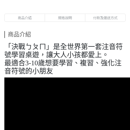
商品介紹
規格說明
付款及運送方式
商品介紹
「決戰ㄅㄆㄇ」是全世界第一套注音符
號學習桌遊，讓大人小孩都愛上。
最適合3-10歲想要學習、複習、強化注
音符號的小朋友