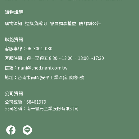
購物說明
購物須知
退換貨說明
會員獨享權益
防詐騙公告
聯絡資訊
客服專線：06-3001-080
客服時間：週一至週五 8:30～12:00 、13:00～17:30
信箱：nani@tned.nani.com.tw
地址：台南市南區(安平工業區)新義路6號
公司資訊
公司統編：68461979
公司名稱：南一書局企業股份有限公司