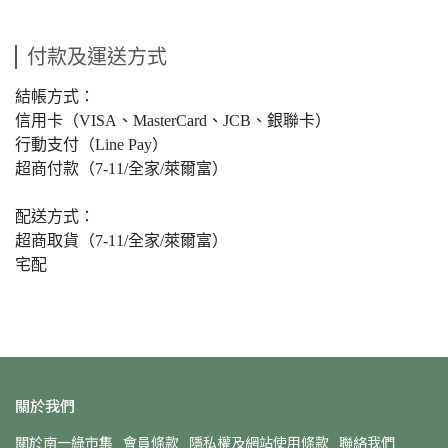
付款及運送方式
結帳方式：
信用卡（VISA、MasterCard、JCB、銀聯卡）
行動支付（Line Pay）
超商付款（7-11/全家/萊爾富）
配送方式：
超商取貨（7-11/全家/萊爾富）
宅配
關於我們
關於南一綠市集
會員條款
隱私權及網站使用條款
聯絡我們