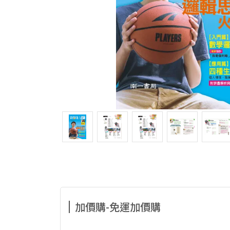
加價購-免運加價購