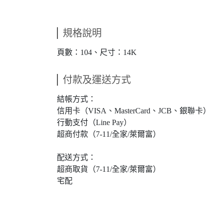
規格說明
頁數：104、尺寸：14K
付款及運送方式
結帳方式：
信用卡（VISA、MasterCard、JCB、銀聯卡）
行動支付（Line Pay）
超商付款（7-11/全家/萊爾富）
配送方式：
超商取貨（7-11/全家/萊爾富）
宅配