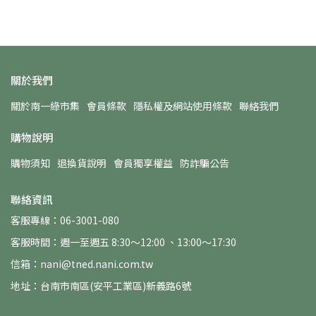
關於我們
關於南一綠市集
會員條款
隱私權及網站使用條款
聯絡我們
購物說明
購物須知
退換貨說明
會員獨享權益
防詐騙公告
聯絡資訊
客服專線：06-3001-080
客服時間：週一至週五 8:30～12:00 、13:00～17:30
信箱：nani@tned.nani.com.tw
地址：台南市南區(安平工業區)新義路6號