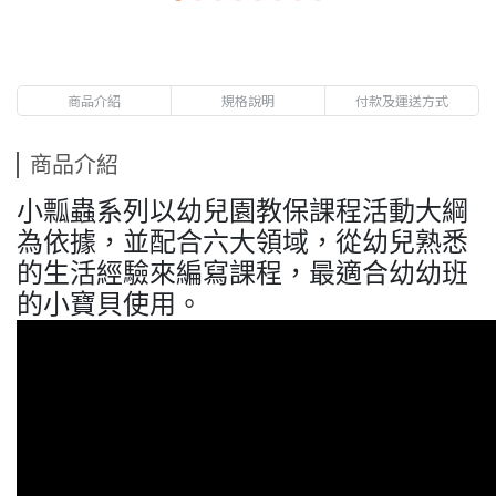
商品介紹
規格說明
付款及運送方式
商品介紹
小瓢蟲系列以幼兒園教保課程活動大綱
為依據，並配合六大領域，從幼兒熟悉
的生活經驗來編寫課程，最適合幼幼班
的小寶貝使用。