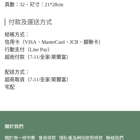
頁數：32、尺寸：21*28cm
付款及運送方式
結帳方式：
信用卡（VISA、MasterCard、JCB、銀聯卡）
行動支付（Line Pay）
超商付款（7-11/全家/萊爾富）
配送方式：
超商取貨（7-11/全家/萊爾富）
宅配
關於我們
關於南一綠市集
會員條款
隱私權及網站使用條款
聯絡我們