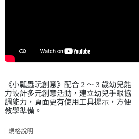
《小瓢蟲玩創意》配合 2 ～ 3 歲幼兒能
力設計多元創意活動，建立幼兒手眼協
調能力，頁面更有使用工具提示，方便
教學準備。
規格說明