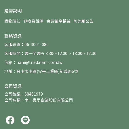
購物說明
購物須知
退換貨說明
會員獨享權益
防詐騙公告
聯絡資訊
客服專線：06-3001-080
客服時間：週一至週五 8:30～12:00 、13:00～17:30
信箱：nani@tned.nani.com.tw
地址：台南市南區(安平工業區)新義路6號
公司資訊
公司統編：68461979
公司名稱：南一書局企業股份有限公司