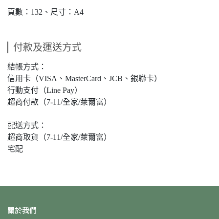
頁數：132、尺寸：A4
付款及運送方式
結帳方式：
信用卡（VISA、MasterCard、JCB、銀聯卡）
行動支付（Line Pay）
超商付款（7-11/全家/萊爾富）
配送方式：
超商取貨（7-11/全家/萊爾富）
宅配
關於我們