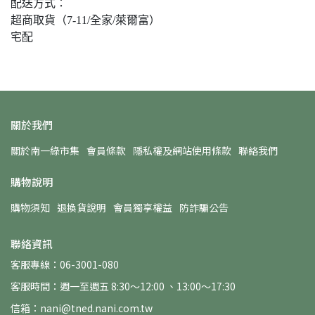
配送方式：
超商取貨（7-11/全家/萊爾富）
宅配
關於我們
關於南一綠市集
會員條款
隱私權及網站使用條款
聯絡我們
購物說明
購物須知
退換貨說明
會員獨享權益
防詐騙公告
聯絡資訊
客服專線：06-3001-080
客服時間：週一至週五 8:30～12:00 、13:00～17:30
信箱：nani@tned.nani.com.tw