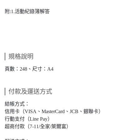
附:1.活動紀錄簿解答
規格說明
頁數：248、尺寸：A4
付款及運送方式
結帳方式：
信用卡（VISA、MasterCard、JCB、銀聯卡）
行動支付（Line Pay）
超商付款（7-11/全家/萊爾富）