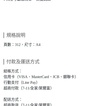
規格說明
頁數：312、尺寸：A4
付款及運送方式
結帳方式：
信用卡（VISA、MasterCard、JCB、銀聯卡）
行動支付（Line Pay）
超商付款（7-11/全家/萊爾富）
配送方式：
超商取貨（7-11/全家/萊爾富）