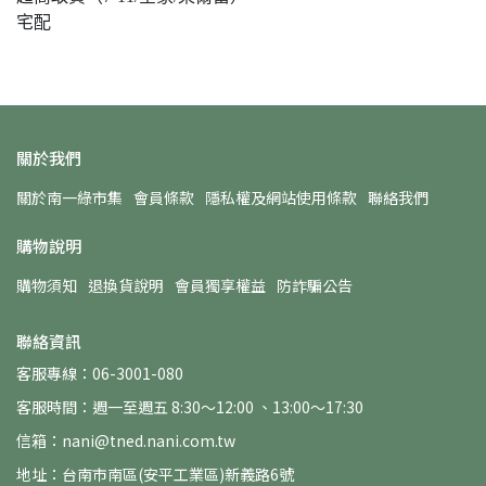
宅配
關於我們
關於南一綠市集
會員條款
隱私權及網站使用條款
聯絡我們
購物說明
購物須知
退換貨說明
會員獨享權益
防詐騙公告
聯絡資訊
客服專線：06-3001-080
客服時間：週一至週五 8:30～12:00 、13:00～17:30
信箱：nani@tned.nani.com.tw
地址：台南市南區(安平工業區)新義路6號