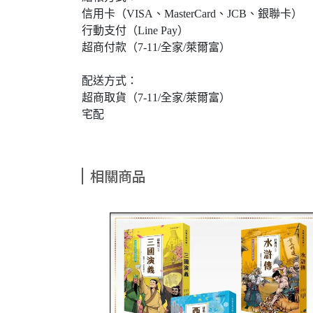
信用卡（VISA、MasterCard、JCB、銀聯卡）
行動支付（Line Pay）
超商付款（7-11/全家/萊爾富）
配送方式：
超商取貨（7-11/全家/萊爾富）
宅配
相關商品