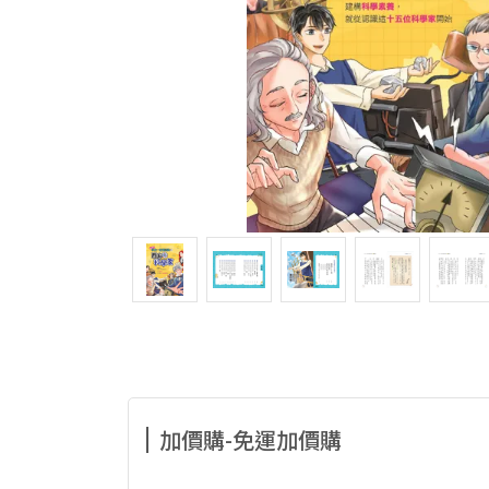
加價購-免運加價購