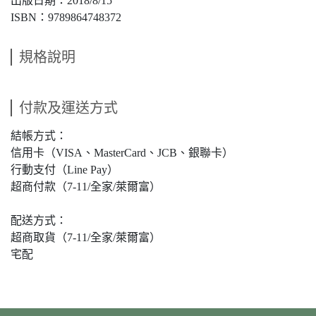
出版日期：2018/8/15
ISBN：9789864748372
規格說明
付款及運送方式
結帳方式：
信用卡（VISA、MasterCard、JCB、銀聯卡）
行動支付（Line Pay）
超商付款（7-11/全家/萊爾富）
配送方式：
超商取貨（7-11/全家/萊爾富）
宅配