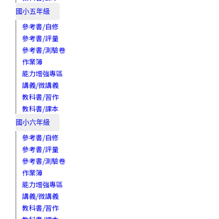
國小五年級
參考書/自修
參考書/評量
參考書/測驗卷
作業簿
能力增強專區
講義/微講義
教科書/習作
教科書/課本
國小六年級
參考書/自修
參考書/評量
參考書/測驗卷
作業簿
能力增強專區
講義/微講義
教科書/習作