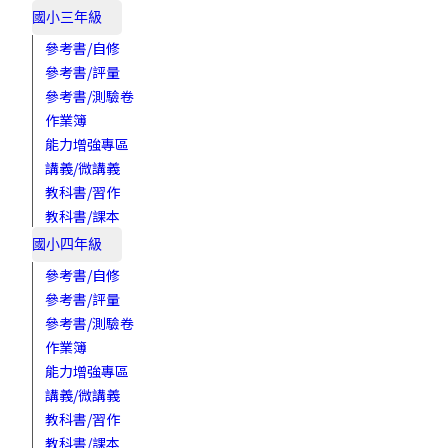
國小三年級
參考書/自修
參考書/評量
參考書/測驗卷
作業簿
能力增強專區
講義/微講義
教科書/習作
教科書/課本
國小四年級
參考書/自修
參考書/評量
參考書/測驗卷
作業簿
能力增強專區
講義/微講義
教科書/習作
教科書/課本