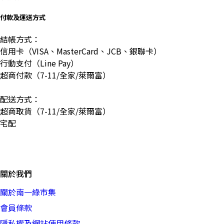
付款及運送方式
結帳方式：
信用卡（VISA、MasterCard、JCB、銀聯卡）
行動支付（Line Pay）
超商付款（7-11/全家/萊爾富）
配送方式：
超商取貨（7-11/全家/萊爾富）
宅配
關於我們
關於南一綠市集
會員條款
隱私權及網站使用條款