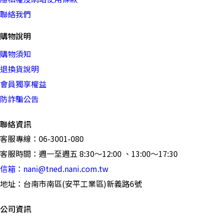
聯絡我們
購物說明
購物須知
退換貨說明
會員獨享權益
防詐騙公告
聯絡資訊
客服專線：06-3001-080
客服時間：週一至週五 8:30～12:00 、13:00～17:30
信箱：nani@tned.nani.com.tw
地址：台南市南區(安平工業區)新義路6號
公司資訊