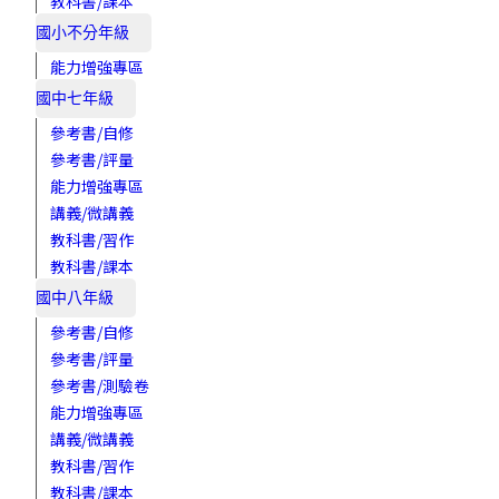
教科書/課本
國小不分年級
能力增強專區
國中七年級
參考書/自修
參考書/評量
能力增強專區
講義/微講義
教科書/習作
教科書/課本
國中八年級
參考書/自修
參考書/評量
參考書/測驗卷
能力增強專區
講義/微講義
教科書/習作
教科書/課本