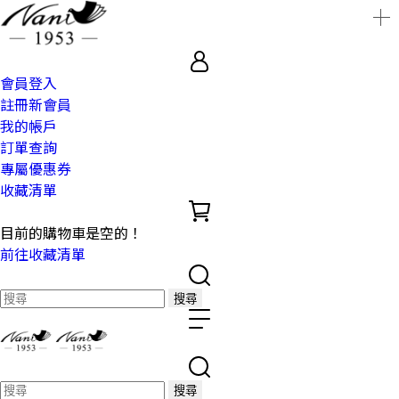
會員登入
註冊新會員
我的帳戶
訂單查詢
專屬優惠券
收藏清單
目前的購物車是空的！
前往收藏清單
搜尋
搜尋