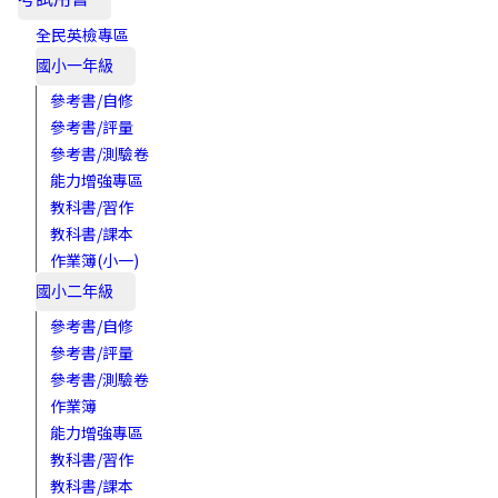
全民英檢專區
國小一年級
參考書/自修
參考書/評量
參考書/測驗卷
能力增強專區
教科書/習作
教科書/課本
作業簿(小一)
國小二年級
參考書/自修
參考書/評量
參考書/測驗卷
作業簿
能力增強專區
教科書/習作
教科書/課本