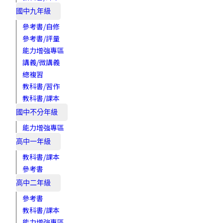
國中九年級
參考書/自修
參考書/評量
能力增強專區
講義/微講義
總複習
教科書/習作
教科書/課本
國中不分年級
能力增強專區
高中一年級
教科書/課本
參考書
高中二年級
參考書
教科書/課本
能力增強專區