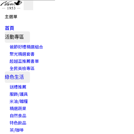
主選單
首頁
活動專區
爸節好禮精選組合
聚光精選套書
超越盃推薦書單
全民英檢專區
綠色生活
送禮推薦
服飾/護具
米油/雜糧
精選蔬果
自然食品
特色飲品
茶/咖啡