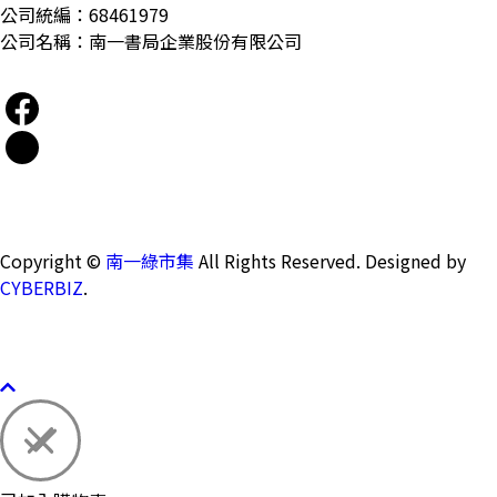
公司統編：68461979
公司名稱：南一書局企業股份有限公司
Copyright ©
南一綠市集
All Rights Reserved.
Designed by
CYBERBIZ
.