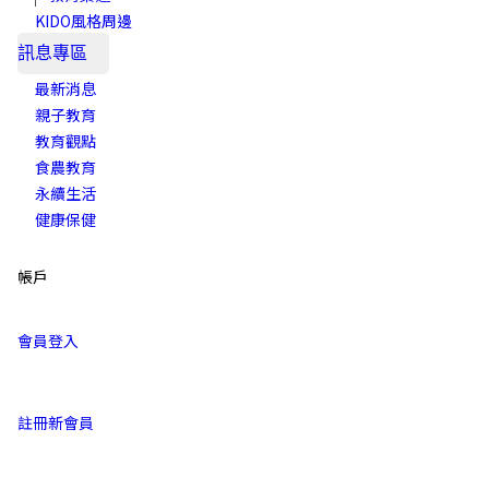
KIDO風格周邊
訊息專區
最新消息
親子教育
教育觀點
食農教育
永續生活
健康保健
帳戶
會員登入
註冊新會員