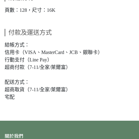
頁數：128，尺寸：16K
付款及運送方式
結帳方式：
信用卡（VISA、MasterCard、JCB、銀聯卡）
行動支付（Line Pay）
超商付款（7-11/全家/萊爾富）
配送方式：
超商取貨（7-11/全家/萊爾富）
宅配
關於我們