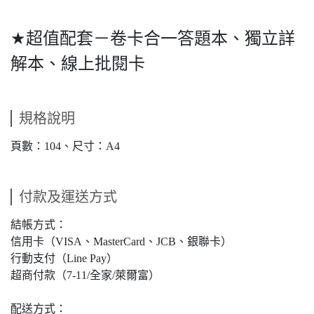
超值配套－卷卡合一答題本、獨立詳
★
解本、線上批閱卡
規格說明
頁數：104、尺寸：A4
付款及運送方式
結帳方式：
信用卡（VISA、MasterCard、JCB、銀聯卡）
行動支付（Line Pay）
超商付款（7-11/全家/萊爾富）
配送方式：