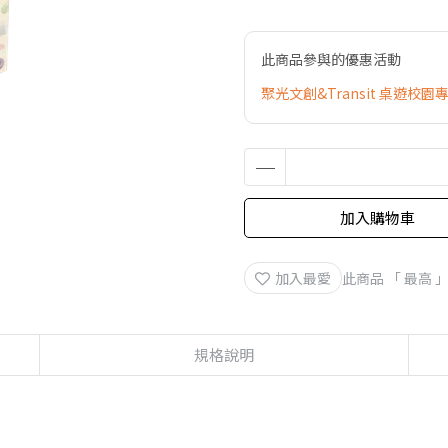
此商品參與的優惠活動
聚光文創&Transit 桌遊校園
加入購物車
加入最愛
此商品 「 最高
規格說明