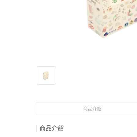
商品介紹
商品介紹