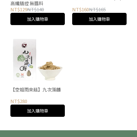
高纖膳控 無醬料
NT$129
NT$140
NT$160
NT$165
加入購物車
加入購物車
【空姐雨來菇】九次藻麵
NT$280
加入購物車