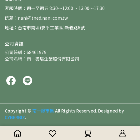
客服時間：週一至週五 8:30～12:00 、13:00～17:30
信箱：nani@tned.nani.com.tw
地址：台南市南區(安平工業區)新義路6號
公司資訊
公司統編：68461979
公司名稱：南一書局企業股份有限公司
Copyright ©
南一綠市集
All Rights Reserved.
Designed by
CYBERBIZ
.