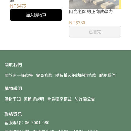
NT$475
阿亮老師的正向教學力
加入購物車
NT$380
已售完
關於我們
關於南一綠市集
會員條款
隱私權及網站使用條款
聯絡我們
購物說明
購物須知
退換貨說明
會員獨享權益
防詐騙公告
聯絡資訊
客服專線：06-3001-080