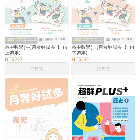
高中數學(一)月考好試多【115
高中數學(二)月考好試多【114
上適用】
下適用】
NT$240
NT$240
已售完
已售完