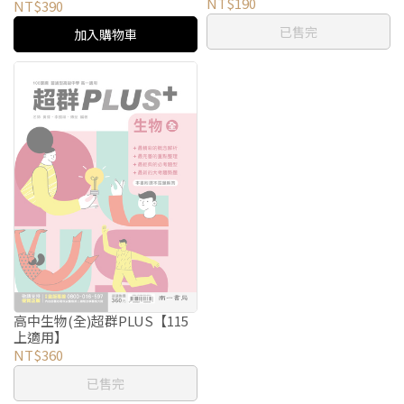
NT$190
NT$390
已售完
加入購物車
高中生物(全)超群PLUS【115
上適用】
NT$360
已售完