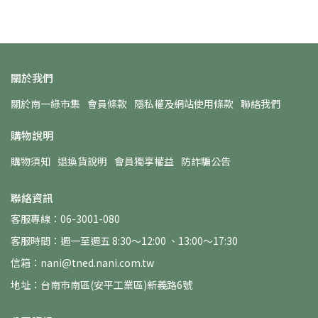
關於我們
關於南一綠市集
會員條款
隱私權及網站使用條款
聯絡我們
購物說明
購物須知
退換貨說明
會員獨享權益
防詐騙公告
聯絡資訊
客服專線：06-3001-080
客服時間：週一至週五 8:30～12:00 、13:00～17:30
信箱：nani@tned.nani.com.tw
地址：台南市南區(安平工業區)新義路6號