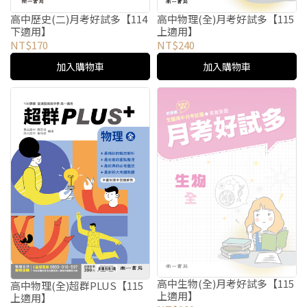
高中歷史(二)月考好試多【114
高中物理(全)月考好試多【115
下適用】
上適用】
NT$170
NT$240
加入購物車
加入購物車
高中生物(全)月考好試多【115
高中物理(全)超群PLUS【115
上適用】
上適用】