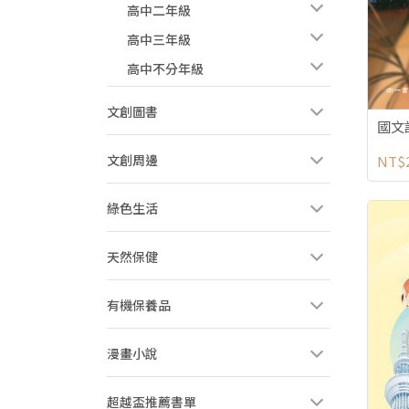
高中二年級
高中三年級
高中不分年級
文創圖書
國文
文創周邊
NT$
綠色生活
天然保健
有機保養品
漫畫小說
超越盃推薦書單