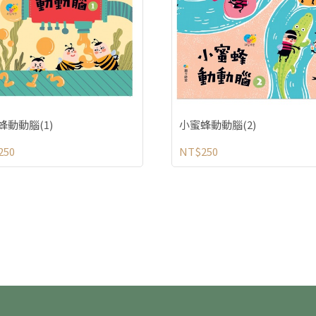
蜂動動腦(1)
小蜜蜂動動腦(2)
250
NT$250