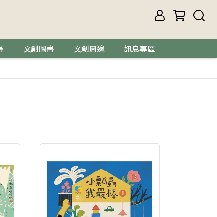
書
文創圖書
文創周邊
訊息專區